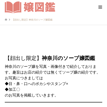
【顔出し限定】神奈川のソープ嬢図鑑
【顔出し限定】
神奈川のソープ嬢図鑑
神奈川のソープ嬢を写真・画像付きで紹介しておりま
す。趣旨はお店の紹介では無くてソープ嬢の紹介です。
お写真につきましては
◆目・鼻・口へのボカシやスタンプ×
◆加工〇
のお写真を掲載していきます。