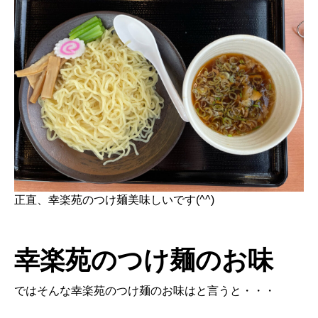
正直、幸楽苑のつけ麺美味しいです(^^)
幸楽苑のつけ麺のお味
ではそんな幸楽苑のつけ麺のお味はと言うと・・・