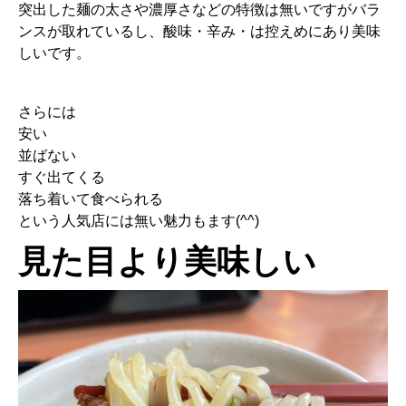
突出した麺の太さや濃厚さなどの特徴は無いですがバラ
ンスが取れているし、酸味・辛み・は控えめにあり美味
しいです。
さらには
安い
並ばない
すぐ出てくる
落ち着いて食べられる
という人気店には無い魅力もます(^^)
見た目より美味しい