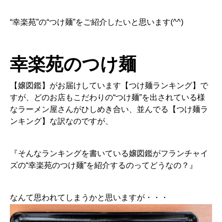
“幸楽苑”の“つけ麺”をご紹介したいと思います(^^)
幸楽苑のつけ麺
【嬢図鑑】がお届けしています【つけ麺ランキング】で
すが、どのお店もこだわりの“つけ麺”を出されている様
なラーメン屋さんがひしめき合い、並んでる【つけ麺ラ
ンキング】な訳なのですが、
『そんなランキングを書いている嬢図鑑がフランチャイ
ズの“幸楽苑のつけ麺”を紹介するのってどうなの？』
なんて思われてしまうかと思いますが・・・