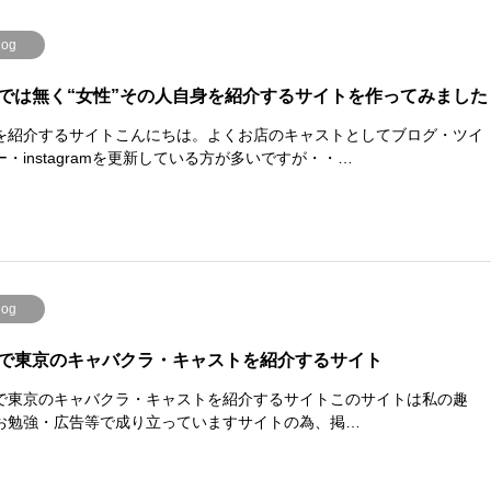
log
では無く“女性”その人自身を紹介するサイトを作ってみました
を紹介するサイトこんにちは。よくお店のキャストとしてブログ・ツイ
ー・instagramを更新している方が多いですが・・…
log
で東京のキャバクラ・キャストを紹介するサイト
で東京のキャバクラ・キャストを紹介するサイトこのサイトは私の趣
お勉強・広告等で成り立っていますサイトの為、掲…