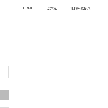
HOME
ご意見
無料掲載依頼
