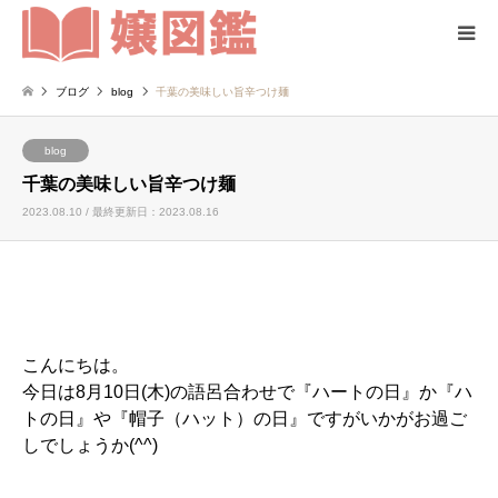
ブログ
blog
千葉の美味しい旨辛つけ麺
blog
千葉の美味しい旨辛つけ麺
2023.08.10 / 最終更新日：2023.08.16
こんにちは。
今日は8月10日(木)の語呂合わせで『ハートの日』か『ハ
トの日』や『帽子（ハット）の日』ですがいかがお過ご
しでしょうか(^^)