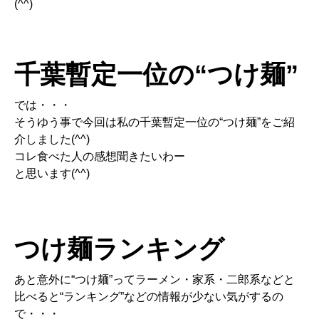
(^^)
千葉暫定一位の“つけ麺”
では・・・
そうゆう事で今回は私の千葉暫定一位の“つけ麺”をご紹
介しました(^^)
コレ食べた人の感想聞きたいわー
と思います(^^)
つけ麺ランキング
あと意外に“つけ麺”ってラーメン・家系・二郎系などと
比べると“ランキング”などの情報が少ない気がするの
で・・・