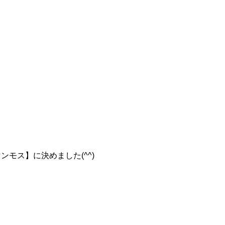
ンモス】に決めました(^^)