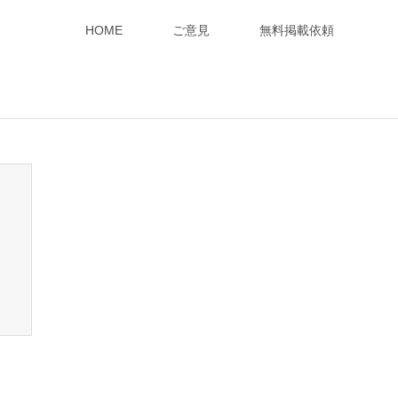
HOME
ご意見
無料掲載依頼